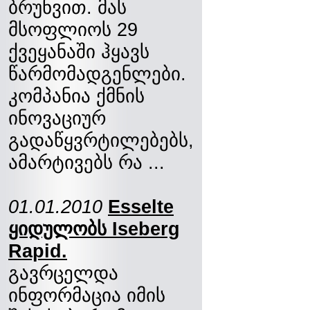
ბრუნვით. მას
მსოფლიოს 29
ქვეყანაში ჰყავს
წარმომადგენლები.
კომპანია ქმნის
ინოვაციურ
გადაწყვრტილებებს,
ამარტივებს რა ...
01.01.2010
Esselte
ყიდულობს Iseberg
Rapid.
გავრცელდა
ინფორმაცია იმის