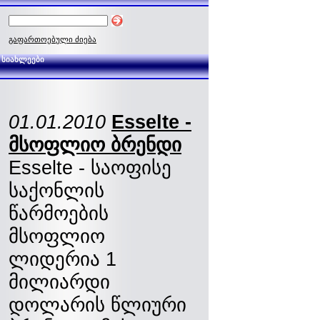
გაფართოებული ძიება
სიახლეები
01.01.2010
Esselte -
მსოფლიო ბრენდი
Esselte - საოფისე
საქონლის
წარმოების
მსოფლიო
ლიდერია 1
მილიარდი
დოლარის წლიური