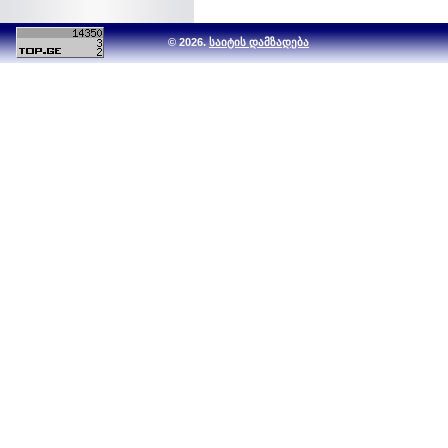
© 2026.
საიტის დამზადება