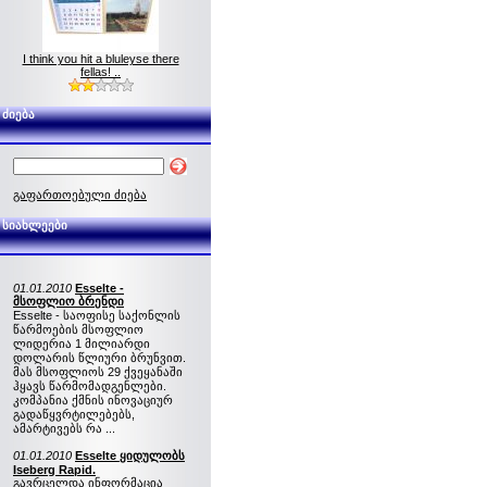
I think you hit a bluleyse there
fellas! ..
ძიება
გაფართოებული ძიება
სიახლეები
01.01.2010
Esselte -
მსოფლიო ბრენდი
Esselte - საოფისე საქონლის
წარმოების მსოფლიო
ლიდერია 1 მილიარდი
დოლარის წლიური ბრუნვით.
მას მსოფლიოს 29 ქვეყანაში
ჰყავს წარმომადგენლები.
კომპანია ქმნის ინოვაციურ
გადაწყვრტილებებს,
ამარტივებს რა ...
01.01.2010
Esselte ყიდულობს
Iseberg Rapid.
გავრცელდა ინფორმაცია