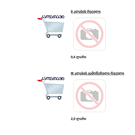
II კლასის რვეული
0,4 ლარი
III კლასის გამოწერილი რვეული
2,0 ლარი