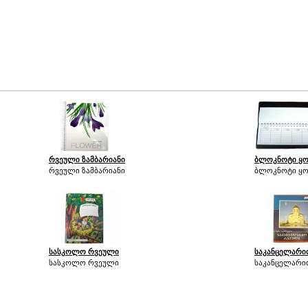
რვეული ზამბარიანი
ბლოკნოტი ყ
რვეული ზამბარიანი
ბლოკნოტი ყ
სასკოლო რვეული
საკანცელარი
სასკოლო რვეული
საკანცელარი