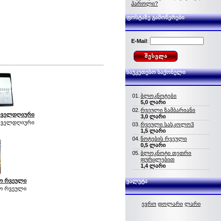
პაროლი?
ფოსტაზე გამოწერები
E-Mail
:
საუკეთესო საქონელი
01.
ბლოკნოტები
5,0 ლარი
02.
რვეული ზამბარიანი
ოველდღიური
3,0 ლარი
ოველდღიური
03.
რვეული სასკოლო3
1,5 ლარი
04.
ნოტების რვეული
0,5 ლარი
05.
ბლოკნოტი თეთრი
ფურცლებით
1,4 ლარი
ო რვეული
ვალუტა
ო რვეული
ევრო
დოლარი
ლარი