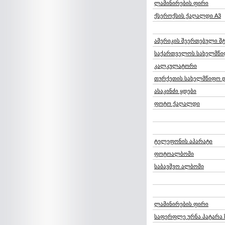
ლამინირების ფირი
ქსეროქსის ქაღალდი A3
ამერიკის შეერთებული შ
საქართველოს სახელმწ
კალკულატორი
თურქეთის სახელმწიფო 
ასაკინძი ყდები
ფოტო ქაღალდი
ტელეფონის აპარატი
ფოტოალბომი
საბავშვო ალბომი
ლამინირების ფირი
საფერფლე ურნა პატარა 