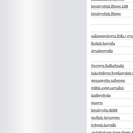
სტეპლერის მჭიდი 13/8
სტეპლერის მჭიდი
გამადიდებელი შუშა ( ლუ
მაუსის ხალიჩა
პლასტელინი
რვეული ზამბარიანი
სასაქონლო ზედნადების
დივაიდერი გამყოფი
ტუშის ავტოკალამი1
ბაინდერები
ფაილი
სტეპლერი #24/6
ფაქსის ქაღალდი
ბეჭდის ბალიში
კოპირებადი ბლოკნოტი 