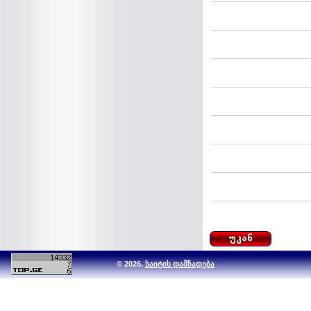
© 2026.
საიტის დამზადება