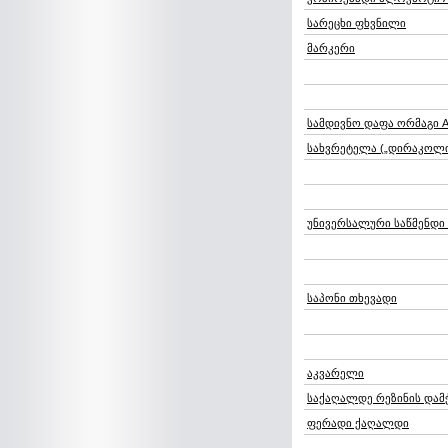
სარეცხი ფხვნილი
მარკერი
სამდივნო დაფა ორმაგი 
სახვრეტელა („დირაკოლი
უნივერსალური საწმენდი
საპონი თხევადი
აკვარელი
საქაღალდე რეზინის დამ
ფერადი ქაღალდი