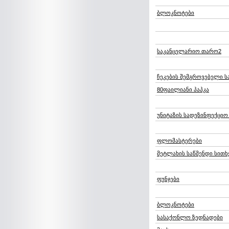
ბლოკნოტები
საკანცელარიო თარო2
ჩეკების შემგროვებელი 
80ფაილიანი პაპკა
უნიტაზის სადეზინფექციო
ფლომასტერები
მეტლახის საწმენდი სითხ
ფუნჯები
ბლოკნოტები
სასაქონლო ზედნადები