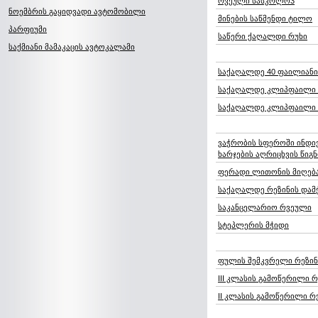
რვეული სასკოლო3
ნოემბრის გაყიდვადი ავტომობილი
მინების საწმენდი ტილო
პარფიუმი
საწერი ქაღალდი რუხი
საქმიანი მამაკაცის ავტოკალამი
საქაღალდე 40 ფაილიანი
საქაღალდე კლიპფაილი 
საქაღალდე კლიპფაილი
ვაჭრობის სფეროში ინდი
ხარჯების აღრიცხვის წიგნ
ფერადი ლითონის მიღება
საქაღალდე რეზინის დამ
საკანცელარიო რვეული
სტეპლერის მჭიდი
ფულის შემკვრელი რეზინ
III კლასის გამოწერილი 
II კლასის გამოწერილი 