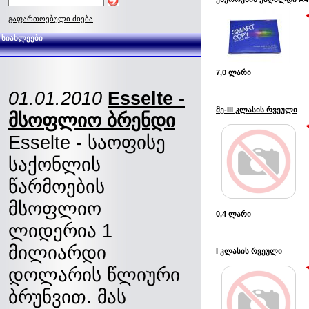
გაფართოებული ძიება
სიახლეები
7,0 ლარი
01.01.2010
Esselte -
მე-III კლასის რვეული
მსოფლიო ბრენდი
Esselte - საოფისე
საქონლის
წარმოების
მსოფლიო
0,4 ლარი
ლიდერია 1
მილიარდი
I კლასის რვეული
დოლარის წლიური
ბრუნვით. მას