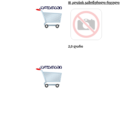
III კლასის გამოწერილი რვეული
2,0 ლარი