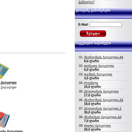
პაროლი?
ფოსტაზე გამოწერები
E-Mail
:
საუკეთესო საქონელი
01.
ქსეროქსის ქაღალდი A4
8,0 ლარი
02.
ფერადი ქაღალდი
5,0 ლარი
03.
ფაქსის ქაღალდი
3,5 ლარი
ი ქაღალდი
04.
ლეიბლი
15,0 ლარი
ი ქაღალდი
05.
პლოტერის ქაღალდი
17,0 ლარი
06.
ქსეროქსის ქაღალდი A3
18,0 ლარი
07.
პლოტერის ქაღალდი 2
30,0 ლარი
08.
ქსეროსის ქაღალდი A4
7,0 ლარი
09.
ფოტო ქაღალდი
20,0 ლარი
ები ქაღალდი