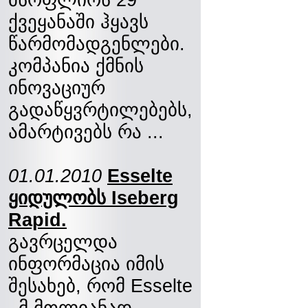
ქვეყანაში ჰყავს
წარმომადგენლები.
კომპანია ქმნის
ინოვაციურ
გადაწყვრტილებებს,
ამარტივებს რა ...
01.01.2010
Esselte
ყიდულობს Iseberg
Rapid.
გავრცელდა
ინფორმაცია იმის
შესახებ, რომ Esselte
–მ მთლიანად