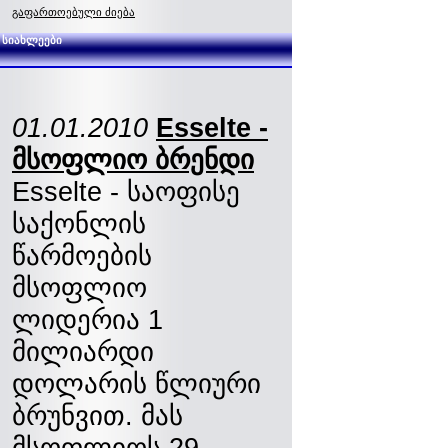
გაფართოებული ძიება
სიახლეები
01.01.2010
Esselte -
მსოფლიო ბრენდი
Esselte - საოფისე
საქონლის
წარმოების
მსოფლიო
ლიდერია 1
მილიარდი
დოლარის წლიური
ბრუნვით. მას
მსოფლიოს 29