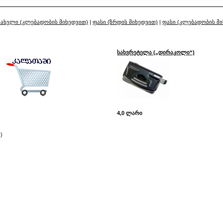
სახელი (კლებადობის მიხედვით)
|
ფასი (ზრდის მიხედვით)
|
ფასი (კლებადობის მ
სახვრეტელა („დირაკოლი“)
4,0 ლარი
)