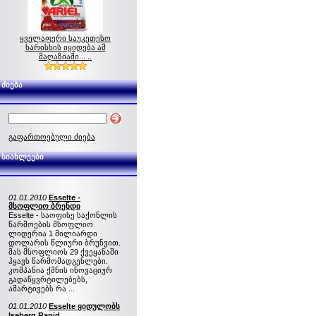
ყველაფერი საუკეთესო
ხარისხის იყიდება ამ
მაღაზიაში... ..
ძიება
გაფართოებული ძიება
სიახლეები
01.01.2010
Esselte -
მსოფლიო ბრენდი
Esselte - საოფისე საქონლის
წარმოების მსოფლიო
ლიდერია 1 მილიარდი
დოლარის წლიური ბრუნვით.
მას მსოფლიოს 29 ქვეყანაში
ჰყავს წარმომადგენლები.
კომპანია ქმნის ინოვაციურ
გადაწყვრტილებებს,
ამარტივებს რა ...
01.01.2010
Esselte ყიდულობს
Iseberg Rapid.