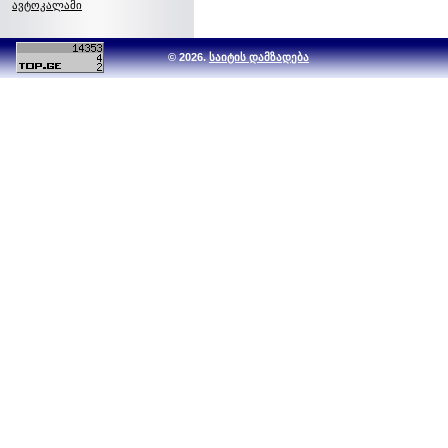
ავტოკალამი
© 2026.
საიტის დამზადება