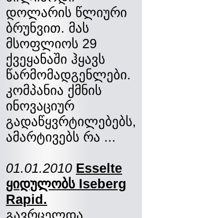
დოლარის წლიური
ბრუნვით. მას
მსოფლიოს 29
ქვეყანაში ჰყავს
წარმომადგენლები.
კომპანია ქმნის
ინოვაციურ
გადაწყვრტილებებს,
ამარტივებს რა ...
01.01.2010
Esselte
ყიდულობს Iseberg
Rapid.
გავრცელდა