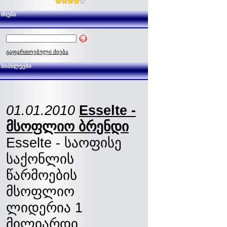
ძიება
გაფართოებული ძიება
სიახლეები
01.01.2010
Esselte -
მსოფლიო ბრენდი
Esselte - საოფისე
საქონლის
წარმოების
მსოფლიო
ლიდერია 1
მილიარდი