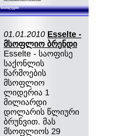
სიახლეები
01.01.2010
Esselte -
მსოფლიო ბრენდი
Esselte - საოფისე
საქონლის
წარმოების
მსოფლიო
ლიდერია 1
მილიარდი
დოლარის წლიური
ბრუნვით. მას
მსოფლიოს 29