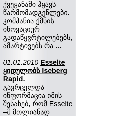
ქვეყანაში ჰყავს
წარმომადგენლები.
კომპანია ქმნის
ინოვაციურ
გადაწყვრტილებებს,
ამარტივებს რა ...
01.01.2010
Esselte
ყიდულობს Iseberg
Rapid.
გავრცელდა
ინფორმაცია იმის
შესახებ, რომ Esselte
–მ მთლიანად