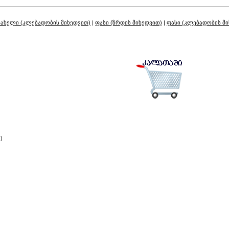
სახელი (კლებადობის მიხედვით)
|
ფასი (ზრდის მიხედვით)
|
ფასი (კლებადობის მ
)