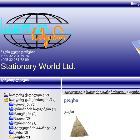
მთავ
ჩვენი ტელეფონებია:
+995 32 251 79 74
+995 32 251 72 89
Stationary World Ltd.
განყოფილებები
კატალოგი
»
საოფისე გარემოსთვის
»
ცოცხი
საოფისე ქაღალდი
(17)
საოფისე გარემოსთვის
(14)
ცოცხი
დროშები
(3)
დროშების სადგამები
(1)
ცოცხი
ნათურები
(2)
საათი
(2)
სურათები
(1)
ტელეფონის აპარატი
(1)
ურნა
(2)
ცოცხი
(1)