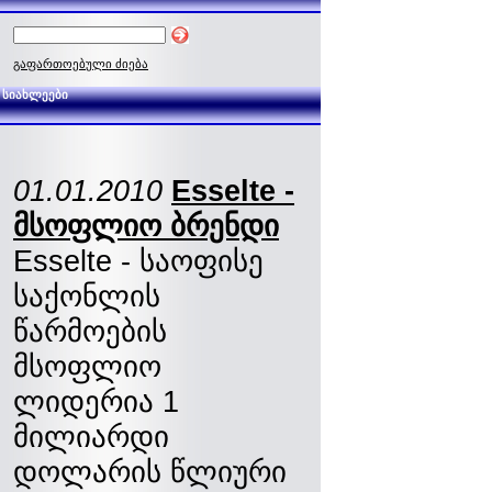
გაფართოებული ძიება
სიახლეები
01.01.2010
Esselte -
მსოფლიო ბრენდი
Esselte - საოფისე
საქონლის
წარმოების
მსოფლიო
ლიდერია 1
მილიარდი
დოლარის წლიური