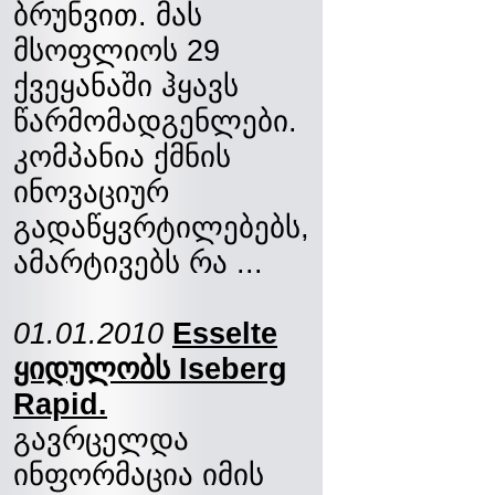
ბრუნვით. მას
მსოფლიოს 29
ქვეყანაში ჰყავს
წარმომადგენლები.
კომპანია ქმნის
ინოვაციურ
გადაწყვრტილებებს,
ამარტივებს რა ...
01.01.2010
Esselte
ყიდულობს Iseberg
Rapid.
გავრცელდა
ინფორმაცია იმის