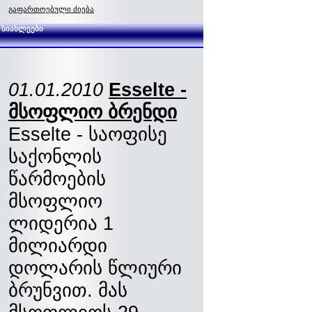
გაფართოებული ძიება
სიახლეები
01.01.2010
Esselte -
მსოფლიო ბრენდი
Esselte - საოფისე
საქონლის
წარმოების
მსოფლიო
ლიდერია 1
მილიარდი
დოლარის წლიური
ბრუნვით. მას