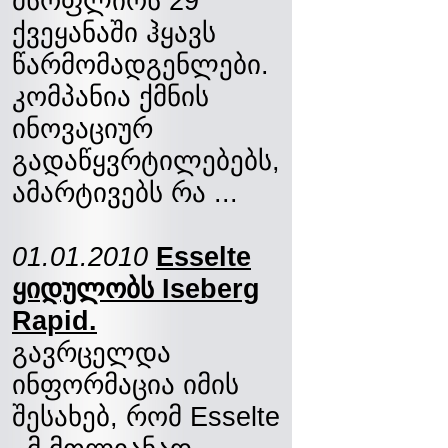
მსოფლიოს 29
ქვეყანაში ჰყავს
წარმომადგენლები.
კომპანია ქმნის
ინოვაციურ
გადაწყვრტილებებს,
ამარტივებს რა ...
01.01.2010
Esselte
ყიდულობს Iseberg
Rapid.
გავრცელდა
ინფორმაცია იმის
შესახებ, რომ Esselte