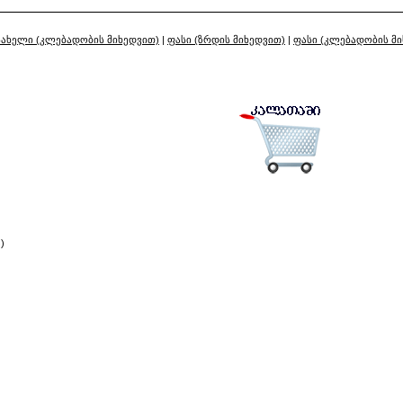
სახელი (კლებადობის მიხედვით)
|
ფასი (ზრდის მიხედვით)
|
ფასი (კლებადობის მ
)